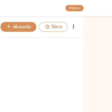
เข้าสู่ระบบ
เพิ่มลงคลัง
ให้ดาว