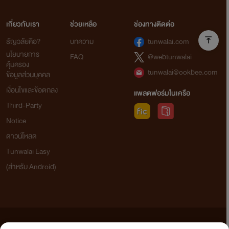
เกี่ยวกับเรา
ช่วยเหลือ
ช่องทางติดต่อ
ธัญวลัยคือ?
บทความ
tunwalai.com
นโยบายการ
FAQ
@webtunwalai
คุ้มครอง
tunwalai@ookbee.com
ข้อมูลส่วนบุคคล
เงื่อนไขและข้อตกลง
แพลตฟอร์มในเครือ
Third-Party
Notice
ดาวน์โหลด
Tunwalai Easy
(สำหรับ Android)