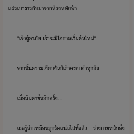
แผ่เา​ราั​าจา​ห้​หทั​ฟ้า
"​เจ้า​ผู้าภัพ​ ​เจ้า​จะ​ีโาส​เริ่ต้​ให่​"
จาั้​คา​เีั​็​เข้า​ครำ​ทุสิ่
เื่​ลืตา​ขึ้​ีครั้​...
เธ​รู้สึ​เหื​ถู​รั​แ่​ไป​ทั้ตั​ ​ร่าา​หัึ้​