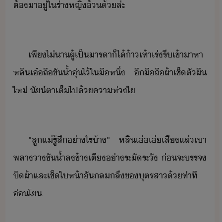
ต้​า​ู่​ใ​ร่า​หญิ​้​้​ล่ะ
เพี​ไ่า​ผู้​เป็า​รา​็ไ้​้า​เท้า​เร่รี​เข้าา​หา​ ​
หลิ​เ๋​ถื​ขั้ำ​ุ่​ไ้​ใ​ืหึ่​ ​ี​ืถื​ผ้าเช็ตั​ผื​
ให่​ ​ั์ตา​เต็ไป้​คาห่ใ
"​ลู​แ่​รู้สึ​่าไร้า​"​ ​หลิ​เ๋​เ่​เสี​แผ่เา​
พลา​า​ขั้ำ​ล​ข้า​เตี​่าระัระั​ ​่​จะ​รรจ​
ิ​ผ้า​และ​เช็​ให้า​ั​ลลึ​ข​ุตรสา​้​ท่าที​
่โ