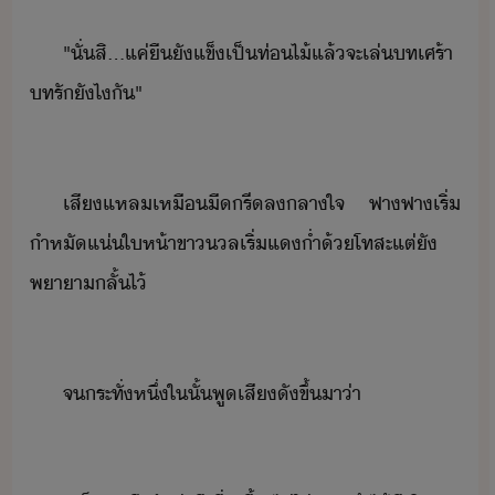
"​ั่สิ​...​แค่​ื​ั​แข็​เป็​ท่ไ้​แล้​จะ​เล่​ท​เศร้า​
ท​รั​ัไ​ั​"
เสีแหล​เหื​ี​รี​ล​ลา​ใจ​ ​ฟา​ฟา​เริ่​
ำหั​แ่​ให้า​ขาล​เริ่​แ่ำ​้​โทสะ​แต่​ั​
พาา​ลั้​ไ้
จระทั่​หึ่​ใ​ั้​พูเสี​​ั​ขึ้​า​่า