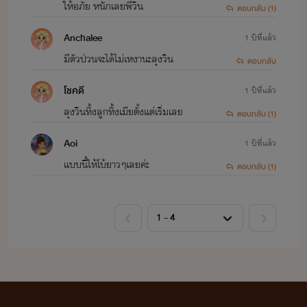
ให้อภัย หนักเลยพี่วิน
ตอบกลับ (1)
Anchalee
1 ปีที่แล้ว
มีตัวป่วนจะได้ไม่เหงานะลุงวิน
ตอบกลับ
โชคดี
1 ปีที่แล้ว
ลุงวินทิ้งลูกทิ้งเมียตั้งแต่เริ่มเลย
ตอบกลับ (1)
Aoi
1 ปีที่แล้ว
แบบนี้​ให้โบ้ยาวๆเลยค่ะ
ตอบกลับ (1)