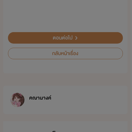
ตอนต่อไป
กลับหน้าเรื่อง
คณานางค์