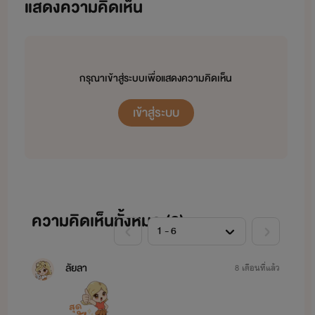
แสดงความคิดเห็น
กรุณาเข้าสู่ระบบเพื่อแสดงความคิดเห็น
เข้าสู่ระบบ
ความคิดเห็นทั้งหมด (
6
)
ลัยลา
8 เดือนที่แล้ว