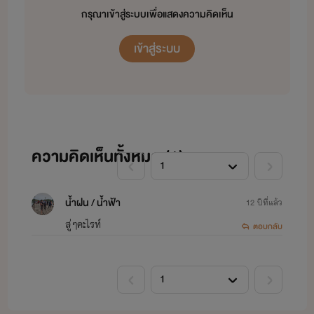
กรุณาเข้าสู่ระบบเพื่อแสดงความคิดเห็น
เข้าสู่ระบบ
ความคิดเห็นทั้งหมด (
1
)
น้ำฝน / น้ำฟ้า
12 ปีที่แล้ว
สู่ๆคะไรท์
ตอบกลับ