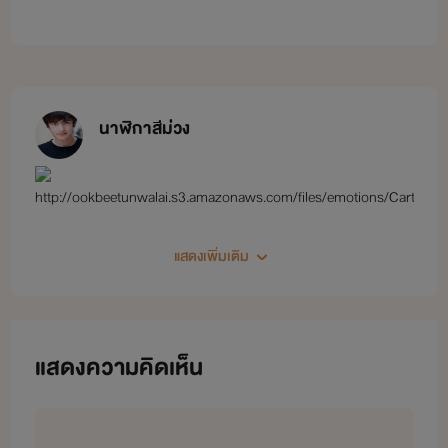
นาฬิกาสีม่วง
แสดงเพิ่มเติม
แสดงความคิดเห็น