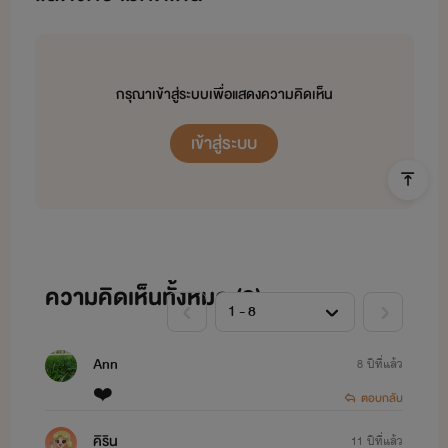
อ่านได้ในเว็บออนไลน์จ้า และ
ตอนนี้ก็ออกอีบุ๊คสองสามเรื่อง
กรุณาเข้าสู่ระบบเพื่อแสดงความคิดเห็น
แล้วจ้ะ ฝากติดตามผลงาน
เข้าสู่ระบบ
ของทิพย์ธารินทร์ด้วยนะคะ
ความคิดเห็นทั้งหมด (
8
)
Ann
8 ปีที่แล้ว
❤️
ตอบกลับ
คิริน
11 ปีที่แล้ว