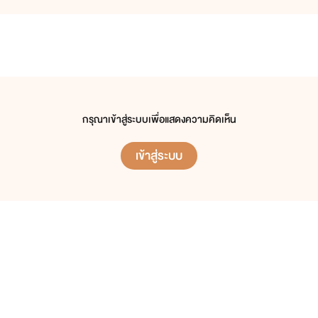
กรุณาเข้าสู่ระบบเพื่อแสดงความคิดเห็น
เข้าสู่ระบบ