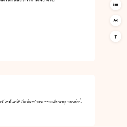
มีไทม์ไลน์ที่เกี่ยวข้องกับเรื่องของเฮียพายุก่อนหน้านี้