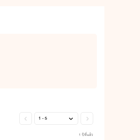
1 ปีที่แล้ว