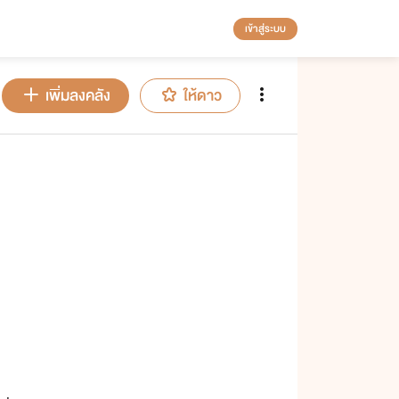
เข้าสู่ระบบ
เพิ่มลงคลัง
ให้ดาว