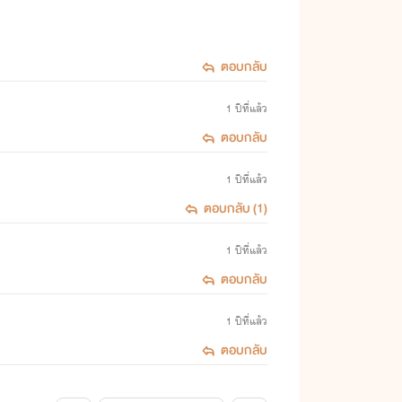
ตอบกลับ
1 ปีที่แล้ว
ตอบกลับ
1 ปีที่แล้ว
ตอบกลับ (1)
1 ปีที่แล้ว
ตอบกลับ
1 ปีที่แล้ว
ตอบกลับ