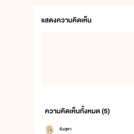
แสดงความคิดเห็น
ความคิดเห็นทั้งหมด (
5
)
จันสุดา