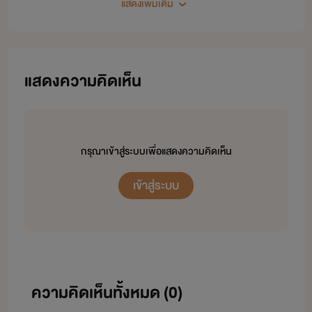
แสดงเพิ่มเติม
แสดงความคิดเห็น
กรุณาเข้าสู่ระบบเพื่อแสดงความคิดเห็น
เข้าสู่ระบบ
ความคิดเห็นทั้งหมด (
0
)