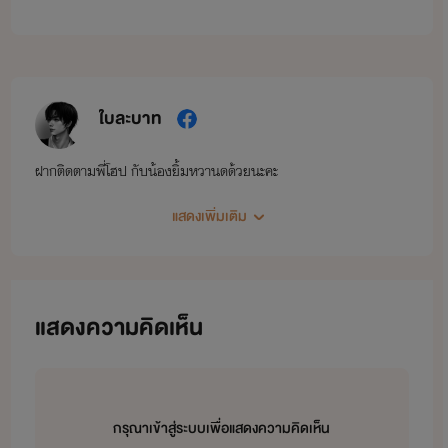
ใบละบาท
ฝากติดตามพี่โฮป กับน้องยิ้มหวานดด้วยนะคะ
แสดงเพิ่มเติม
แสดงความคิดเห็น
กรุณาเข้าสู่ระบบเพื่อแสดงความคิดเห็น