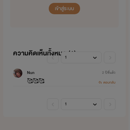
เข้าสู่ระบบ
ความคิดเห็นทั้งหมด (
1
)
Nun
2 ปีที่แล้ว
🥰🥰🥰
ตอบกลับ