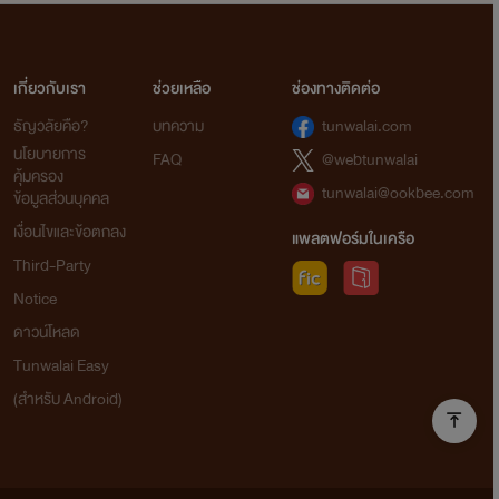
เกี่ยวกับเรา
ช่วยเหลือ
ช่องทางติดต่อ
ธัญวลัยคือ?
บทความ
tunwalai.com
นโยบายการ
FAQ
@webtunwalai
คุ้มครอง
tunwalai@ookbee.com
ข้อมูลส่วนบุคคล
เงื่อนไขและข้อตกลง
แพลตฟอร์มในเครือ
Third-Party
Notice
ดาวน์โหลด
Tunwalai Easy
(สำหรับ Android)