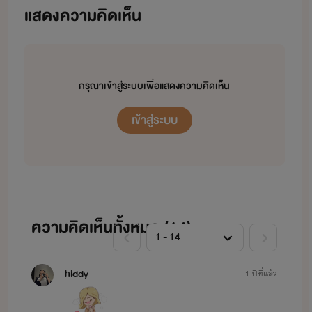
แสดงความคิดเห็น
กรุณาเข้าสู่ระบบเพื่อแสดงความคิดเห็น
เข้าสู่ระบบ
ความคิดเห็นทั้งหมด (
14
)
hiddy
1 ปีที่แล้ว