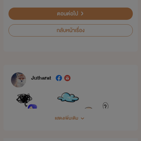
ตอนต่อไป
กลับหน้าเรื่อง
Jutharat
แสดงเพิ่มเติม