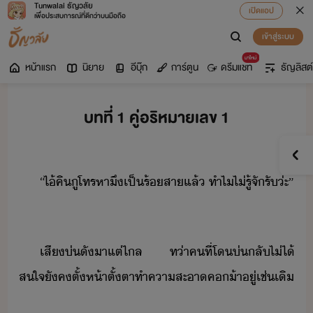
Tunwalai ธัญวลัย
เปิดแอป
เพื่อประสบการณ์ที่ดีกว่าบนมือถือ
เข้าสู่ระบบ
มาใหม่
หน้าแรก
นิยาย
อีบุ๊ก
การ์ตูน
ดรีมแชท
ธัญลิสต์
บทที่ 1 คู่อริหมายเลข 1
“​ไ้​คิ​ู​โทร​หาึ​เป็​ร้​สา​แล้​ ​ทำไ​ไ่รู้​จัรั​่ะ​”
เสี​่​ั​า​แต่ไล​ ​ท่า​คที​่​โ​่​ลั​ไ่ไ้​
สใจ​ัค​ตั้ห้าตั้ตา​ทำคาสะา​ค้า​ู่​เช่​เิ