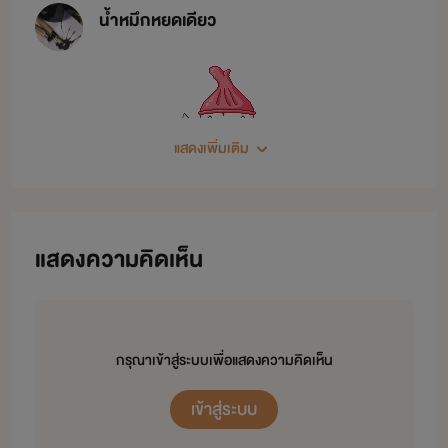
น้ำหมึกหยดเดียว
แสดงเพิ่มเติม
แสดงความคิดเห็น
สวัสดีจร๊า
นักอ่านทุกท่าน
กรุณาเข้าสู่ระบบเพื่อแสดงความคิดเห็น
เข้าสู่ระบบ