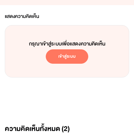
แสดงความคิดเห็น
กรุณาเข้าสู่ระบบเพื่อแสดงความคิดเห็น
เข้าสู่ระบบ
ความคิดเห็นทั้งหมด (
2
)