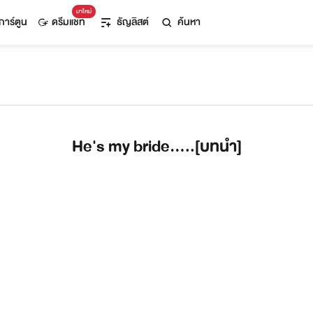
มาใหม่
การ์ตูน
ดรีมแชท
ธัญลิสต์
ค้นหา
]
He's my bride.....[บทนำ]