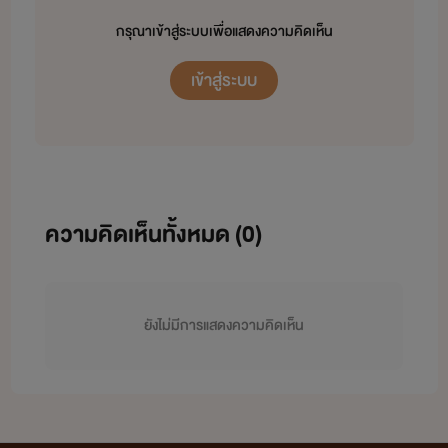
กรุณาเข้าสู่ระบบเพื่อแสดงความคิดเห็น
เข้าสู่ระบบ
ความคิดเห็นทั้งหมด (
0
)
ยังไม่มีการแสดงความคิดเห็น