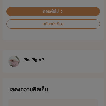
ตอนต่อไป
กลับหน้าเรื่อง
PinePig.AP
แสดงความคิดเห็น