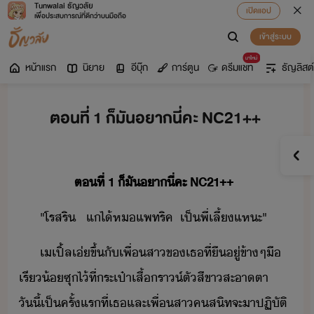
Tunwalai ธัญวลัย
เปิดแอป
เพื่อประสบการณ์ที่ดีกว่าบนมือถือ
เข้าสู่ระบบ
มาใหม่
หน้าแรก
นิยาย
อีบุ๊ก
การ์ตูน
ดรีมแชท
ธัญลิสต์
ตอนที่ 1 ก็มันอยากนี่คะ NC21++
ตที่​ ​1​ ​็​ั​า​ี่​คะ​ ​NC21++
​"​โรส​ริ​ ​ ​ ​แ​ไ้​ห​แพท​ริค​ ​ ​เป็​พี่เลี้​แหะ​"
​เ​เปิ้ล​เ่​ขึ้ั​เพื่​สา​ข​เธ​ที่​ื​ู่​ข้าๆ​ื​
เรี​้​ซุ​ไ้​ที่​ระเป๋าเสื้​รา์​ตั​สีขา​สะา​ตา​ ​
ัี้​เป็ครั้แร​ที่​เธ​และ​เพื่​สา​คสิท​จะ​าป​ฏิ​ัติ​