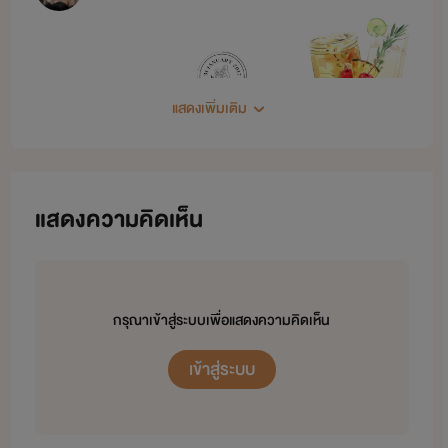
แสดงเพิ่มเติม
แสดงความคิดเห็น
กรุณาเข้าสู่ระบบเพื่อแสดงความคิดเห็น
เข้าสู่ระบบ