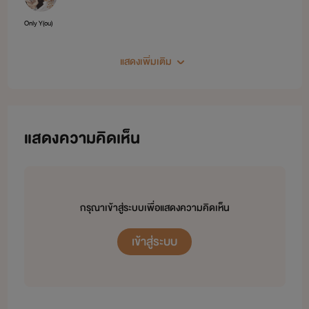
Only Y(ou)
แสดงเพิ่มเติม
แสดงความคิดเห็น
กรุณาเข้าสู่ระบบเพื่อแสดงความคิดเห็น
เข้าสู่ระบบ