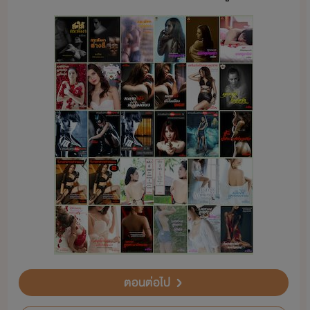
ตอนต่อไป