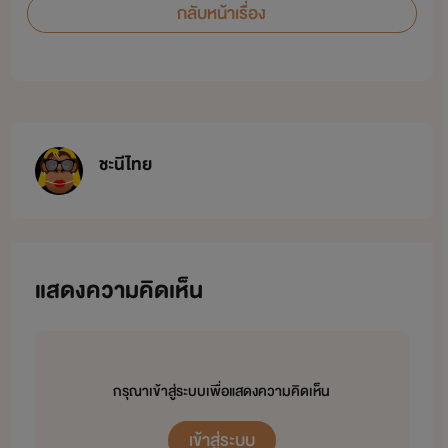
กลับหน้าเรื่อง
ชะนีไทย
แสดงความคิดเห็น
กรุณาเข้าสู่ระบบเพื่อแสดงความคิดเห็น
เข้าสู่ระบบ