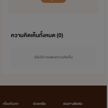
ความคิดเห็นทั้งหมด (
0
)
ยังไม่มีการแสดงความคิดเห็น
เกี่ยวกับเรา
ช่วยเหลือ
ช่องทางติดต่อ