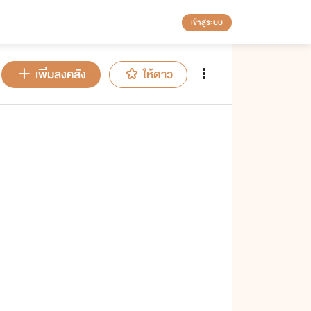
เข้าสู่ระบบ
เพิ่มลงคลัง
ให้ดาว