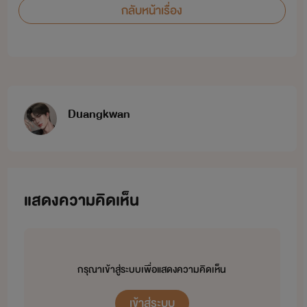
กลับหน้าเรื่อง
Duangkwan
แสดงความคิดเห็น
กรุณาเข้าสู่ระบบเพื่อแสดงความคิดเห็น
เข้าสู่ระบบ