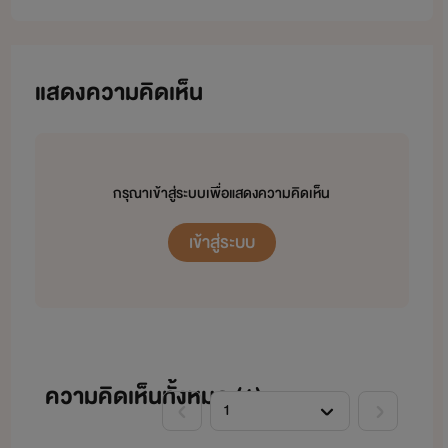
แสดงความคิดเห็น
กรุณาเข้าสู่ระบบเพื่อแสดงความคิดเห็น
เข้าสู่ระบบ
ความคิดเห็นทั้งหมด (
1
)