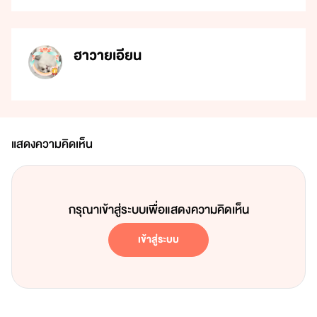
ฮาวายเอียน
แสดงความคิดเห็น
กรุณาเข้าสู่ระบบเพื่อแสดงความคิดเห็น
เข้าสู่ระบบ