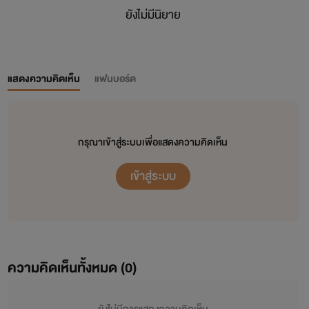
ยังไม่มีนิยาย
แสดงความคิดเห็น
แฟนบอร์ด
กรุณาเข้าสู่ระบบเพื่อแสดงความคิดเห็น
เข้าสู่ระบบ
ความคิดเห็นทั้งหมด (
0
)