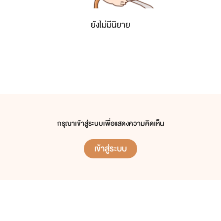
ยังไม่มีนิยาย
กรุณาเข้าสู่ระบบเพื่อแสดงความคิดเห็น
เข้าสู่ระบบ