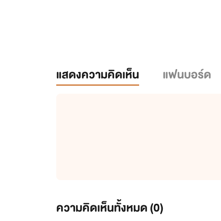
แสดงความคิดเห็น
แฟนบอร์ด
ความคิดเห็นทั้งหมด (
0
)