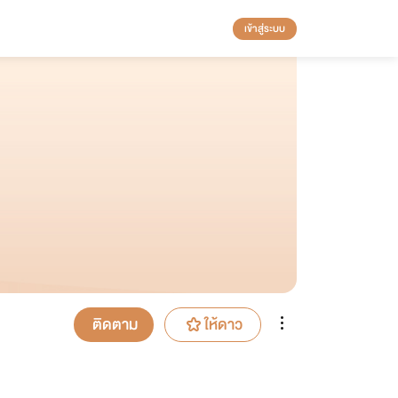
เข้าสู่ระบบ
ติดตาม
ให้ดาว