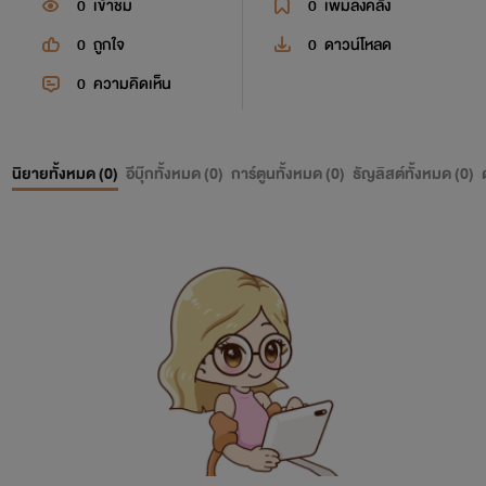
0
เข้าชม
0
เพิ่มลงคลัง
0
ถูกใจ
0
ดาวน์โหลด
0
ความคิดเห็น
นิยายทั้งหมด (
0
)
อีบุ๊กทั้งหมด (
0
)
การ์ตูนทั้งหมด (
0
)
ธัญลิสต์ทั้งหมด (
0
)