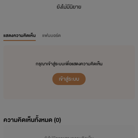
ยังไม่มีนิยาย
แสดงความคิดเห็น
แฟนบอร์ด
กรุณาเข้าสู่ระบบเพื่อแสดงความคิดเห็น
เข้าสู่ระบบ
ความคิดเห็นทั้งหมด (
0
)