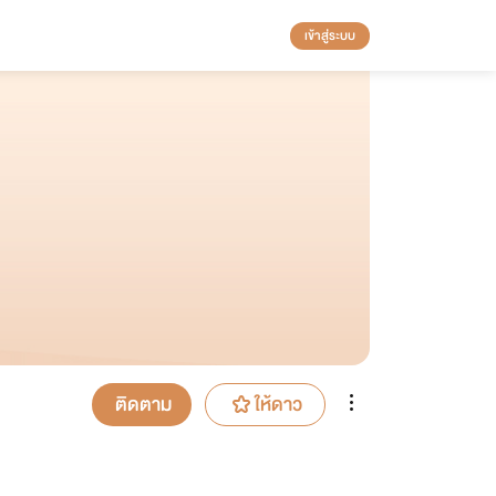
เข้าสู่ระบบ
ติดตาม
ให้ดาว