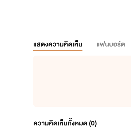
แสดงความคิดเห็น
แฟนบอร์ด
ความคิดเห็นทั้งหมด (
0
)