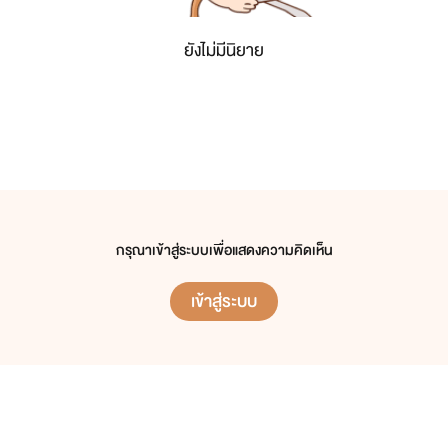
ยังไม่มีนิยาย
กรุณาเข้าสู่ระบบเพื่อแสดงความคิดเห็น
เข้าสู่ระบบ