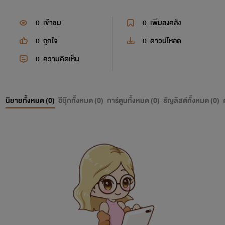
0
เข้าชม
0
เพิ่มลงคลัง
0
ถูกใจ
0
ดาวน์โหลด
0
ความคิดเห็น
นิยายทั้งหมด (
0
)
อีบุ๊กทั้งหมด (
0
)
การ์ตูนทั้งหมด (
0
)
ธัญลิสต์ทั้งหมด (
0
)