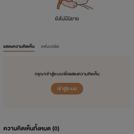
ยังไม่มีนิยาย
แสดงความคิดเห็น
แฟนบอร์ด
กรุณาเข้าสู่ระบบเพื่อแสดงความคิดเห็น
เข้าสู่ระบบ
ความคิดเห็นทั้งหมด (
0
)