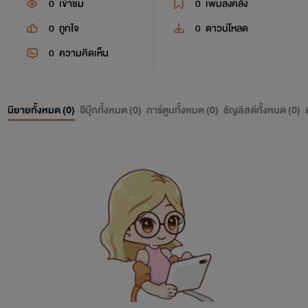
0
เข้าชม
0
เพิ่มลงคลัง
0
ถูกใจ
0
ดาวน์โหลด
0
ความคิดเห็น
นิยายทั้งหมด (
0
)
อีบุ๊กทั้งหมด (
0
)
การ์ตูนทั้งหมด (
0
)
ธัญลิสต์ทั้งหมด (
0
)