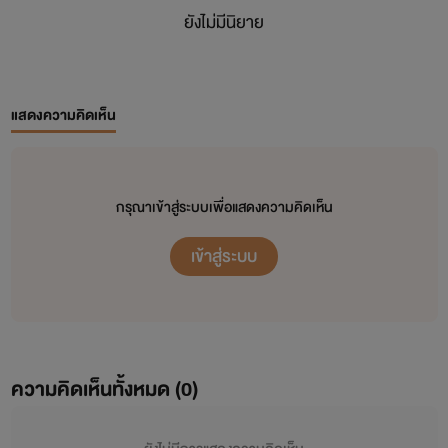
ยังไม่มีนิยาย
แสดงความคิดเห็น
กรุณาเข้าสู่ระบบเพื่อแสดงความคิดเห็น
เข้าสู่ระบบ
ความคิดเห็นทั้งหมด (
0
)