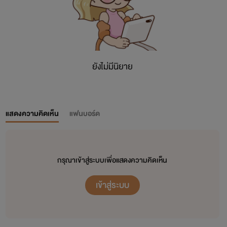
ยังไม่มีนิยาย
แสดงความคิดเห็น
แฟนบอร์ด
กรุณาเข้าสู่ระบบเพื่อแสดงความคิดเห็น
เข้าสู่ระบบ