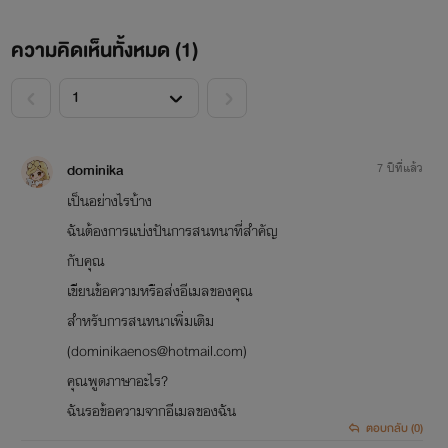
ความคิดเห็นทั้งหมด (
1
)
<
>
dominika
7 ปีที่แล้ว
เป็นอย่างไรบ้าง
ฉันต้องการแบ่งปันการสนทนาที่สำคัญ
กับคุณ
เขียนข้อความหรือส่งอีเมลของคุณ
สำหรับการสนทนาเพิ่มเติม
(dominikaenos@hotmail.com)
คุณพูดภาษาอะไร?
ฉันรอข้อความจากอีเมลของฉัน
ตอบกลับ (0)