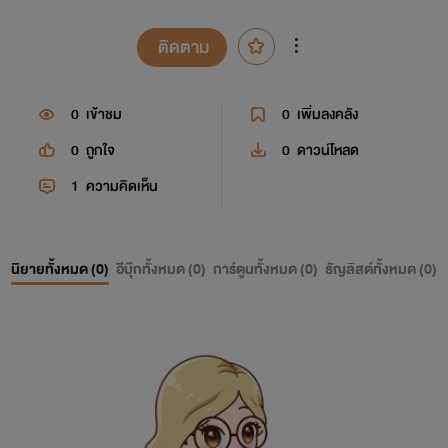
ติดตาม
0
เข้าชม
0
เพิ่มลงคลัง
0
ถูกใจ
0
ดาวน์โหลด
1
ความคิดเห็น
นิยายทั้งหมด (
0
)
อีบุ๊กทั้งหมด (
0
)
การ์ตูนทั้งหมด (
0
)
ธัญลิสต์ทั้งหมด (
0
)