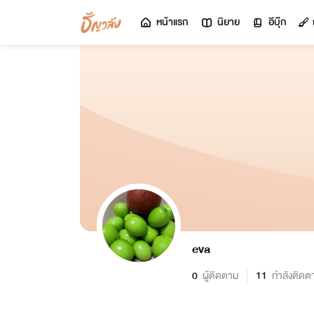
หน้าแรก
นิยาย
อีบุ๊ก
eva
0
ผู้ติดตาม
11
กำลังติดต