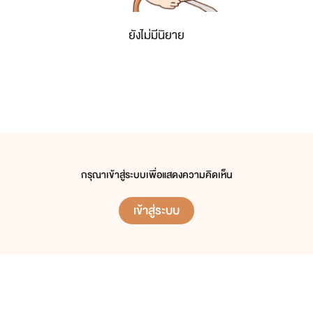
ยังไม่มีนิยาย
กรุณาเข้าสู่ระบบเพื่อแสดงความคิดเห็น
เข้าสู่ระบบ