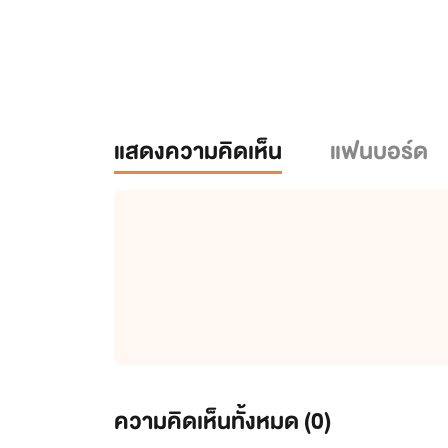
แสดงความคิดเห็น
แฟนบอร์ด
ความคิดเห็นทั้งหมด (
0
)