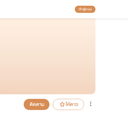
เข้าสู่ระบบ
ติดตาม
ให้ดาว