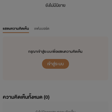
ยังไม่มีนิยาย
แสดงความคิดเห็น
แฟนบอร์ด
กรุณาเข้าสู่ระบบเพื่อแสดงความคิดเห็น
เข้าสู่ระบบ
ความคิดเห็นทั้งหมด (
0
)