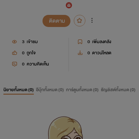
ติดตาม
3
เข้าชม
0
เพิ่มลงคลัง
0
ถูกใจ
0
ดาวน์โหลด
0
ความคิดเห็น
นิยายทั้งหมด (
0
)
อีบุ๊กทั้งหมด (
0
)
การ์ตูนทั้งหมด (
0
)
ธัญลิสต์ทั้งหมด (
0
)