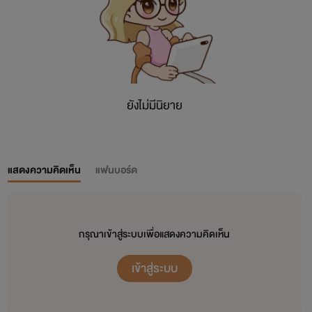
ยังไม่มีนิยาย
แสดงความคิดเห็น
แฟนบอร์ด
กรุณาเข้าสู่ระบบเพื่อแสดงความคิดเห็น
เข้าสู่ระบบ