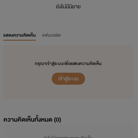
ยังไม่มีนิยาย
แสดงความคิดเห็น
แฟนบอร์ด
กรุณาเข้าสู่ระบบเพื่อแสดงความคิดเห็น
เข้าสู่ระบบ
ความคิดเห็นทั้งหมด (
0
)