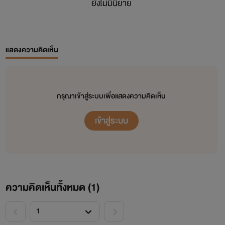
ยังไม่มีนิยาย
แสดงความคิดเห็น
กรุณาเข้าสู่ระบบเพื่อแสดงความคิดเห็น
เข้าสู่ระบบ
ความคิดเห็นทั้งหมด (
1
)
<
>