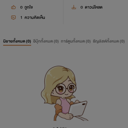
0
ถูกใจ
0
ดาวน์โหลด
1
ความคิดเห็น
นิยายทั้งหมด (
0
)
อีบุ๊กทั้งหมด (
0
)
การ์ตูนทั้งหมด (
0
)
ธัญลิสต์ทั้งหมด (
0
)