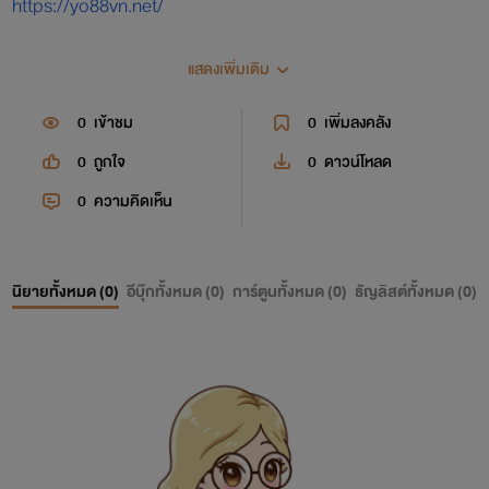
https://yo88vn.net/
แสดงเพิ่มเติม
0
เข้าชม
0
เพิ่มลงคลัง
0
ถูกใจ
0
ดาวน์โหลด
0
ความคิดเห็น
นิยายทั้งหมด (
0
)
อีบุ๊กทั้งหมด (
0
)
การ์ตูนทั้งหมด (
0
)
ธัญลิสต์ทั้งหมด (
0
)