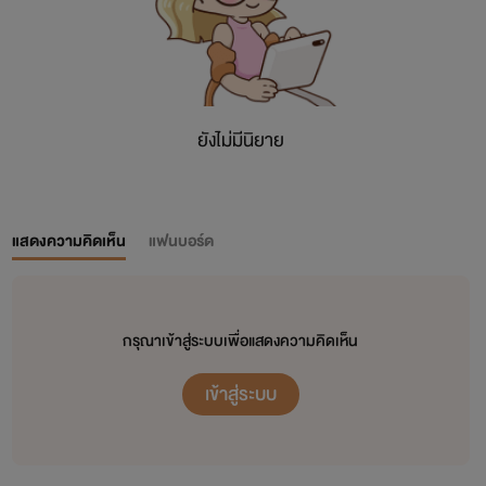
ยังไม่มีนิยาย
แสดงความคิดเห็น
แฟนบอร์ด
กรุณาเข้าสู่ระบบเพื่อแสดงความคิดเห็น
เข้าสู่ระบบ