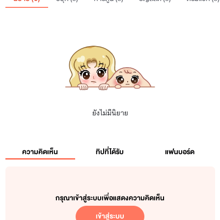
ยังไม่มีนิยาย
ความคิดเห็น
ทิปที่ได้รับ
แฟนบอร์ด
กรุณาเข้าสู่ระบบเพื่อแสดงความคิดเห็น
เข้าสู่ระบบ