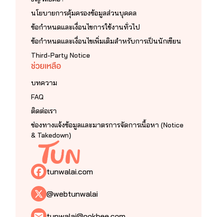
นโยบายการคุ้มครองข้อมูลส่วนบุคคล
ข้อกำหนดและเงื่อนไขการใช้งานทั่วไป
ข้อกำหนดและเงื่อนไขเพิ่มเติมสำหรับการเป็นนักเขียน
Third-Party Notice
ช่วยเหลือ
บทความ
FAQ
ติดต่อเรา
ช่องทางแจ้งข้อมูลและมาตรการจัดการเนื้อหา (Notice
& Takedown)
tunwalai.com
@webtunwalai
tunwalai@ookbee.com