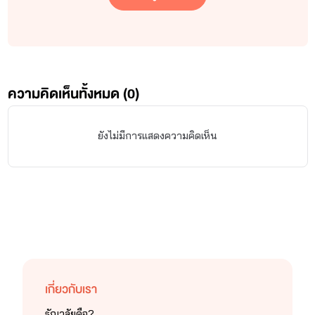
ความคิดเห็นทั้งหมด (
0
)
ยังไม่มีการแสดงความคิดเห็น
เกี่ยวกับเรา
ธัญวลัยคือ?