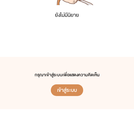
ยังไม่มีนิยาย
กรุณาเข้าสู่ระบบเพื่อแสดงความคิดเห็น
เข้าสู่ระบบ