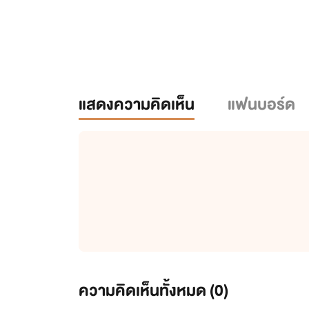
แสดงความคิดเห็น
แฟนบอร์ด
ความคิดเห็นทั้งหมด (
0
)