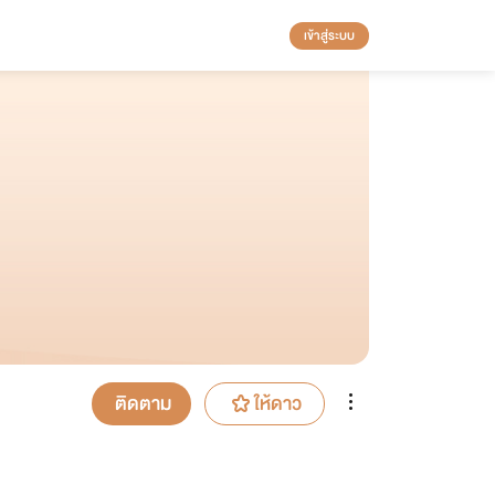
เข้าสู่ระบบ
ติดตาม
ให้ดาว