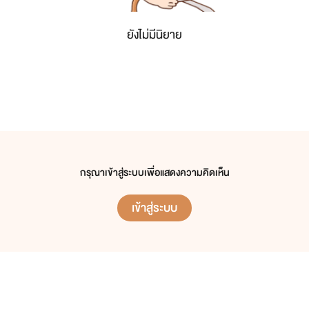
ยังไม่มีนิยาย
กรุณาเข้าสู่ระบบเพื่อแสดงความคิดเห็น
เข้าสู่ระบบ