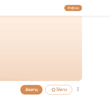
เข้าสู่ระบบ
ติดตาม
ให้ดาว