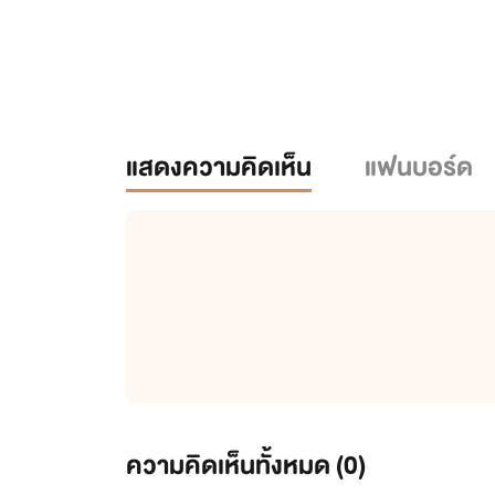
แสดงความคิดเห็น
แฟนบอร์ด
ความคิดเห็นทั้งหมด (
0
)