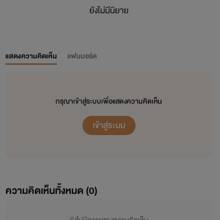
ยังไม่มีนิยาย
แสดงความคิดเห็น
แฟนบอร์ด
กรุณาเข้าสู่ระบบเพื่อแสดงความคิดเห็น
เข้าสู่ระบบ
ความคิดเห็นทั้งหมด (
0
)