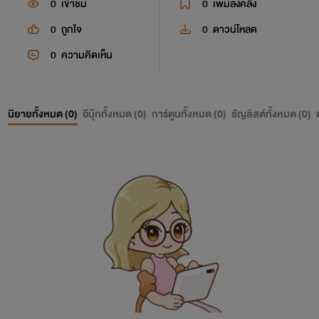
0
เข้าชม
0
เพิ่มลงคลัง
0
ถูกใจ
0
ดาวน์โหลด
0
ความคิดเห็น
นิยายทั้งหมด (
0
)
อีบุ๊กทั้งหมด (
0
)
การ์ตูนทั้งหมด (
0
)
ธัญลิสต์ทั้งหมด (
0
)