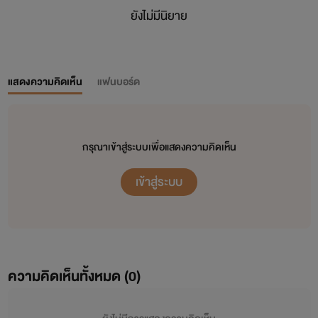
ยังไม่มีนิยาย
แสดงความคิดเห็น
แฟนบอร์ด
กรุณาเข้าสู่ระบบเพื่อแสดงความคิดเห็น
เข้าสู่ระบบ
ความคิดเห็นทั้งหมด (
0
)