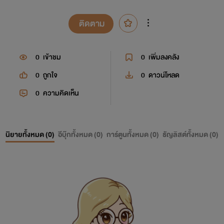
ติดตาม
0
เข้าชม
0
เพิ่มลงคลัง
0
ถูกใจ
0
ดาวน์โหลด
0
ความคิดเห็น
นิยายทั้งหมด (
0
)
อีบุ๊กทั้งหมด (
0
)
การ์ตูนทั้งหมด (
0
)
ธัญลิสต์ทั้งหมด (
0
)