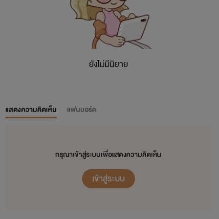
ยังไม่มีนิยาย
แสดงความคิดเห็น
แฟนบอร์ด
กรุณาเข้าสู่ระบบเพื่อแสดงความคิดเห็น
เข้าสู่ระบบ