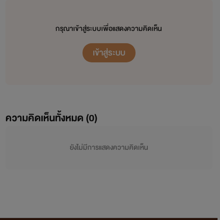
กรุณาเข้าสู่ระบบเพื่อแสดงความคิดเห็น
เข้าสู่ระบบ
ความคิดเห็นทั้งหมด (
0
)
ยังไม่มีการแสดงความคิดเห็น