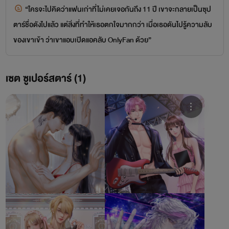
“ใครจะไปคิดว่าแฟนเก่าที่ไม่เคยเจอกันถึง 11 ปี เขาจะกลายเป็นซุป
ตาร์ชื่อดังไปแล้ว แต่สิ่งที่ทำให้เธอตกใจมากกว่า เมื่อเธอดันไปรู้ความลับ
ของเขาเข้า ว่าเขาแอบเปิดแอคลับ OnlyFan ด้วย”
เซต ซูเปอร์สตาร์ (1)