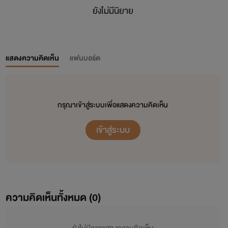
ยังไม่มีนิยาย
แสดงความคิดเห็น
แฟนบอร์ด
กรุณาเข้าสู่ระบบเพื่อแสดงความคิดเห็น
เข้าสู่ระบบ
ความคิดเห็นทั้งหมด (
0
)