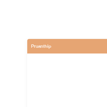
Pruanthip