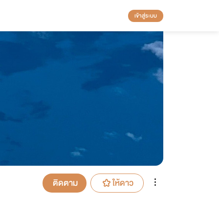
เข้าสู่ระบบ
ติดตาม
ให้ดาว