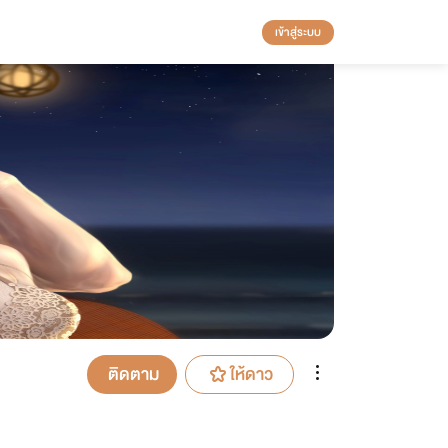
เข้าสู่ระบบ
ติดตาม
ให้ดาว