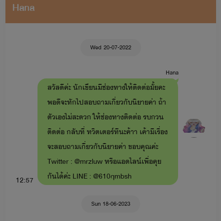
Hana
Wed 20-07-2022
Hana
สวัสดีค่ะ นักเขียนมีช่องทางให้ติดต่อมั้ยคะ
พอดีจะทักไปสอบถามเกี่ยวกับนิยายค่า ถ้า
ตัวเองไม่สะดวก ให้ช่องทางติดต่อ รบกวน
ติดต่อ กลับที่ ทวิตเตอร์ทีนะค้าา เค้ามีเรื่อง
จะสอบถามเกี่ยวกับนิยายค่า ขอบคุณค่ะ
Twitter : @mrzluw หรือแอดไลน์เพื่อคุย
กันได้ค่ะ LINE : @610qmbsh
12:57
Sun 18-06-2023