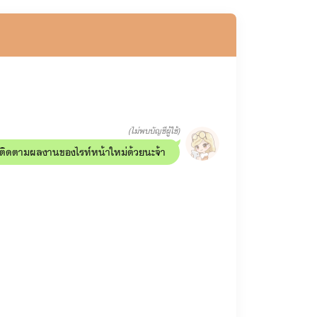
(ไม่พบบัญชีผู้ใช้)
ติดตามผลงานของไรท์หน้าใหม่ด้วยนะจ้า