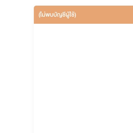
(ไม่พบบัญชีผู้ใช้)