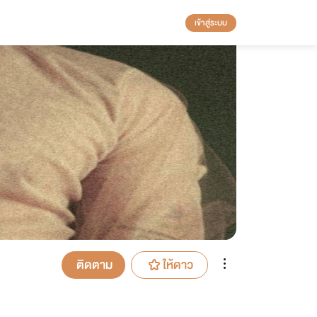
เข้าสู่ระบบ
ติดตาม
ให้ดาว