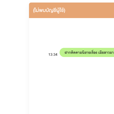
(ไม่พบบัญชีผู้ใช้)
ฝากติดตามนิยายเรื่อง เมียสาวมา
13:34