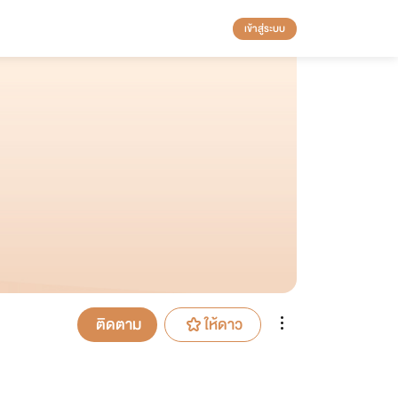
เข้าสู่ระบบ
ติดตาม
ให้ดาว